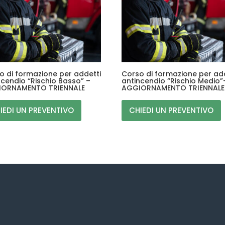
o di formazione per addetti
Corso di formazione per ad
ncendio “Rischio Basso” –
antincendio “Rischio Medio”
ORNAMENTO TRIENNALE
AGGIORNAMENTO TRIENNALE
IEDI UN PREVENTIVO
CHIEDI UN PREVENTIVO