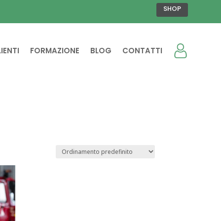
SHOP
IENTI
FORMAZIONE
BLOG
CONTATTI