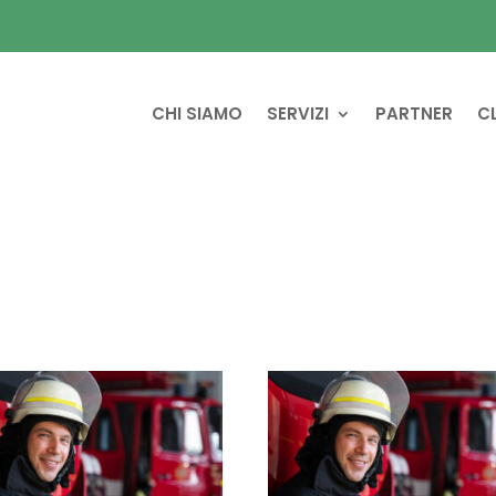
CHI SIAMO
SERVIZI
PARTNER
CL